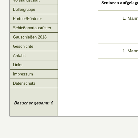
Vorstandschaft
Senioren aufgeleg
Böllergruppe
1. Mann
Partner/Förderer
Schießsportausrüster
Gauschießen 2018
Geschichte
1. Mann
Anfahrt
Links
Impressum
Datenschutz
Besucher gesamt: 6